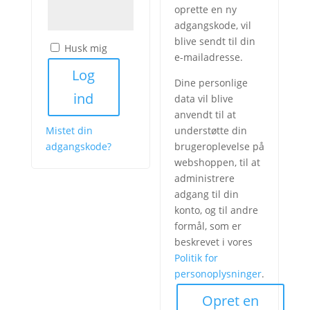
oprette en ny
adgangskode, vil
blive sendt til din
Husk mig
e-mailadresse.
Log
Dine personlige
ind
data vil blive
anvendt til at
Mistet din
understøtte din
adgangskode?
brugeroplevelse på
webshoppen, til at
administrere
adgang til din
konto, og til andre
formål, som er
beskrevet i vores
Politik for
personoplysninger
.
Opret en