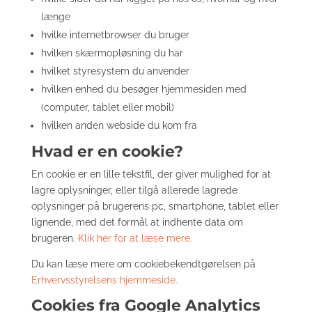
længe
hvilke internetbrowser du bruger
hvilken skærmopløsning du har
hvilket styresystem du anvender
hvilken enhed du besøger hjemmesiden med
(computer, tablet eller mobil)
hvilken anden webside du kom fra
Hvad er en cookie?
En cookie er en lille tekstfil, der giver mulighed for at
lagre oplysninger, eller tilgå allerede lagrede
oplysninger på brugerens pc, smartphone, tablet eller
lignende, med det formål at indhente data om
brugeren.
Klik her for at læse mere.
Du kan læse mere om cookiebekendtgørelsen på
Erhvervsstyrelsens hjemmeside.
Cookies fra Google Analytics