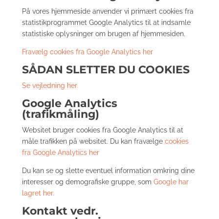
På vores hjemmeside anvender vi primært cookies fra
statistikprogrammet Google Analytics til at indsamle
statistiske oplysninger om brugen af hjemmesiden.
Fravælg cookies fra Google Analytics her
SÅDAN SLETTER DU COOKIES
Se vejledning her.
Google Analytics
(trafikmåling)
Websitet bruger cookies fra Google Analytics til at
måle trafikken på websitet. Du kan fravælge
cookies
fra Google Analytics her
Du kan se og slette eventuel information omkring dine
interesser og demografiske gruppe, som
Google har
lagret her.
Kontakt vedr.