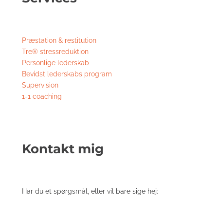
Præstation & restitution
Tre® stressreduktion
Personlige lederskab
Bevidst lederskabs program
Supervision
1-1 coaching
Kontakt mig
Har du et spørgsmål, eller vil bare sige hej: