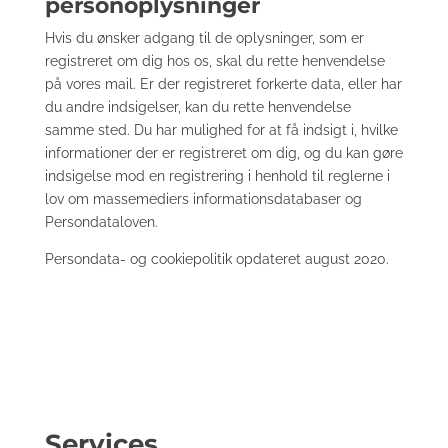
personoplysninger
Hvis du ønsker adgang til de oplysninger, som er
registreret om dig hos os, skal du rette henvendelse
på vores mail. Er der registreret forkerte data, eller har
du andre indsigelser, kan du rette henvendelse
samme sted. Du har mulighed for at få indsigt i, hvilke
informationer der er registreret om dig, og du kan gøre
indsigelse mod en registrering i henhold til reglerne i
lov om massemediers informationsdatabaser og
Persondataloven.
Persondata- og cookiepolitik opdateret august 2020.
Services