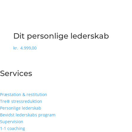
Dit personlige lederskab
kr.
4.999,00
Services
Præstation & restitution
Tre® stressreduktion
Personlige lederskab
Bevidst lederskabs program
Supervision
1-1 coaching