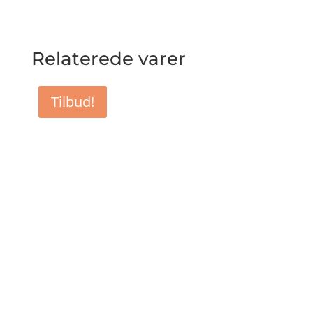
Relaterede varer
Tilbud!